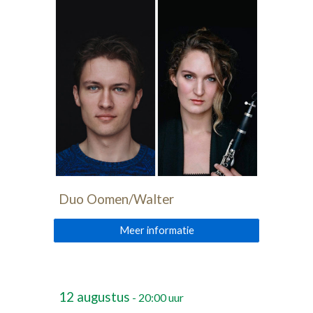
Duo Oomen/Walter
Meer informatie
12
augustus
- 20:00 uur