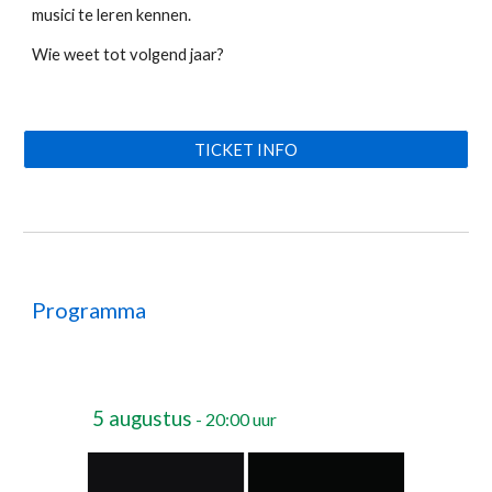
musici te leren kennen.
Wie weet tot volgend jaar?
TICKET INFO
Programma
5 augustus
- 20:00 uur