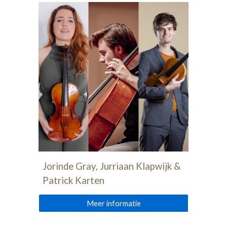
Jorinde Gray, Jurriaan Klapwijk &
Patrick Karten
Meer informatie