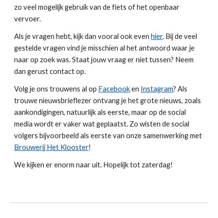
zo veel mogelijk gebruik van de fiets of het openbaar
vervoer.
Als je vragen hebt, kijk dan vooral ook even
hier
. Bij de veel
gestelde vragen vind je misschien al het antwoord waar je
naar op zoek was. Staat jouw vraag er niet tussen? Neem
dan gerust contact op.
Volg je ons trouwens al op
Facebook
en
Instagram
? Als
trouwe nieuwsbrieflezer ontvang je het grote nieuws, zoals
aankondigingen, natuurlijk als eerste, maar op de social
media wordt er vaker wat geplaatst. Zo wisten de social
volgers bijvoorbeeld als eerste van onze samenwerking met
Brouwerij Het Klooster
!
We kijken er enorm naar uit. Hopelijk tot zaterdag!